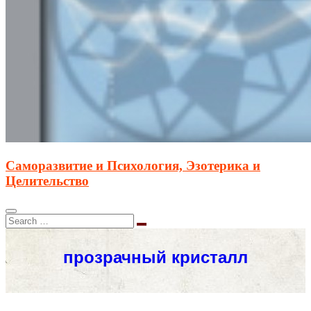
Саморазвитие и Психология, Эзотерика и
Целительство