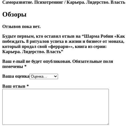
Саморазвитие. Психотренинг / Карьера. Лидерство. Власть
Обзоры
Отзывов пока нет.
Будьте первым, кто оставил отзыв на “Шарма Робин «Как
побеждать. 8 ритуалов успеха в жизни и бизнесе от монаха,
который продал свой «феррари»», книга из серии:
Карьера. Лидерство. Власть”
Ваш e-mail не будет опубликован.
Обязательные поля
помечены
*
Ваша оценка
Ваш отзыв
*