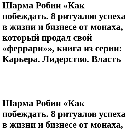
Шарма Робин «Как
побеждать. 8 ритуалов успеха
в жизни и бизнесе от монаха,
который продал свой
«феррари»», книга из серии:
Карьера. Лидерство. Власть
Шарма Робин «Как
побеждать. 8 ритуалов успеха
в жизни и бизнесе от монаха,