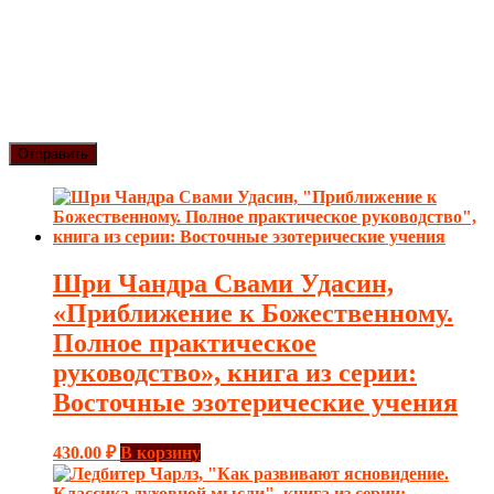
Шри Чандра Свами Удасин,
«Приближение к Божественному.
Полное практическое
руководство», книга из серии:
Восточные эзотерические учения
430.00
₽
В корзину