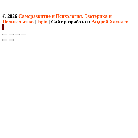
© 2026
Саморазвитие и Психология, Эзотерика и
Целительство
|
login
| Сайт разработал:
Андрей Хахилев