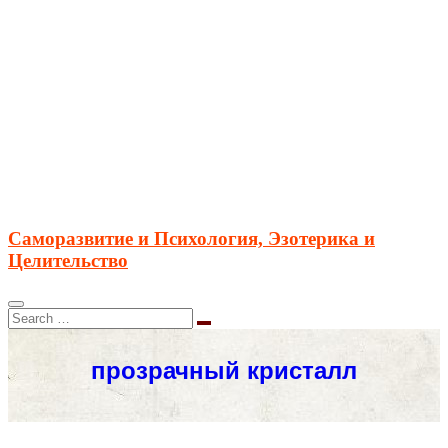
Саморазвитие и Психология, Эзотерика и
Целительство