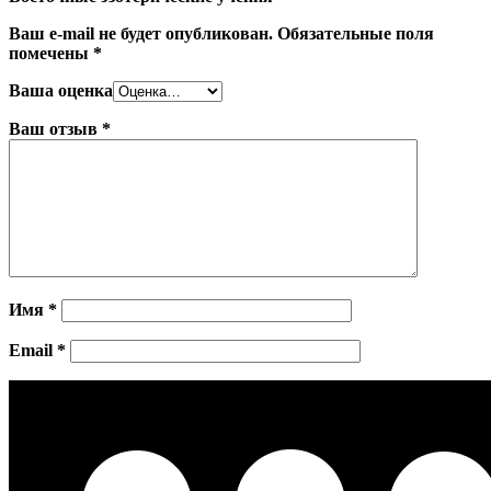
Ваш e-mail не будет опубликован.
Обязательные поля
помечены
*
Ваша оценка
Ваш отзыв
*
Имя
*
Email
*