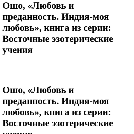
Ошо, «Любовь и
преданность. Индия-моя
любовь», книга из серии:
Восточные эзотерические
учения
Ошо, «Любовь и
преданность. Индия-моя
любовь», книга из серии:
Восточные эзотерические
учения