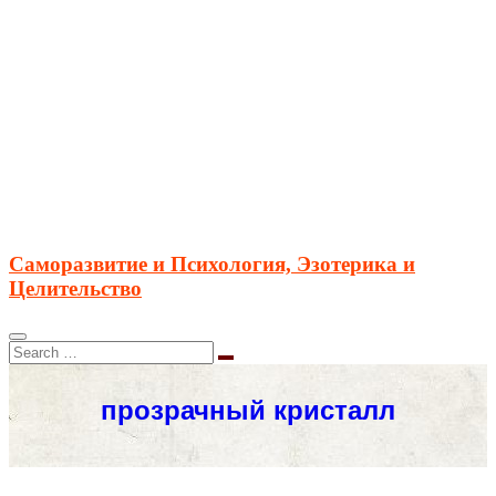
Саморазвитие и Психология, Эзотерика и
Целительство