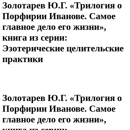
Золотарев Ю.Г. «Трилогия о
Порфирии Иванове. Самое
главное дело его жизни»,
книга из серии:
Эзотерические целительские
практики
Золотарев Ю.Г. «Трилогия о
Порфирии Иванове. Самое
главное дело его жизни»,
книга из серии: